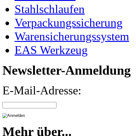
Stahlschlaufen
Verpackungssicherung
Warensicherungssystem
EAS Werkzeug
Newsletter-Anmeldung
E-Mail-Adresse:
Mehr über...