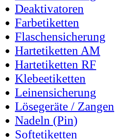
Deaktivatoren
Farbetiketten
Flaschensicherung
Hartetiketten AM
Hartetiketten RF
Klebeetiketten
Leinensicherung
Lösegeräte / Zangen
Nadeln (Pin)
Softetiketten