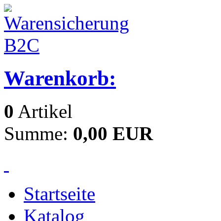
Warenkorb:
0
Artikel
Summe:
0,00 EUR
Startseite
Katalog