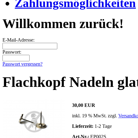
Zahlungsmöglichkeiten
Willkommen zurück!
E-Mail-Adresse:
Passwort:
Passwort vergessen?
Flachkopf Nadeln gl
30,00 EUR
inkl. 19 % MwSt. zzgl.
Versandko
Lieferzeit:
1-2 Tage
Art.Nr.:
EP002S