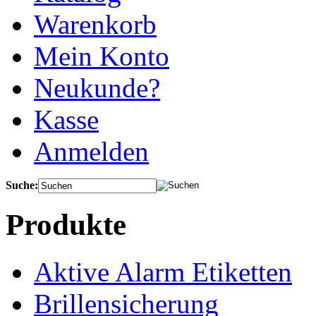
Warenkorb
Mein Konto
Neukunde?
Kasse
Anmelden
Suche:
Produkte
Aktive Alarm Etiketten
Brillensicherung