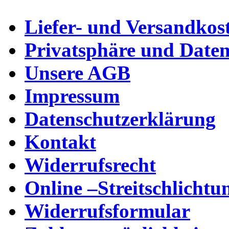
Liefer- und Versandkos
Privatsphäre und Daten
Unsere AGB
Impressum
Datenschutzerklärung
Kontakt
Widerrufsrecht
Online –Streitschlichtu
Widerrufsformular