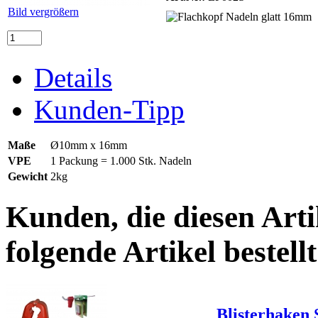
Bild vergrößern
Details
Kunden-Tipp
Maße
Ø10mm x 16mm
VPE
1 Packung = 1.000 Stk. Nadeln
Gewicht
2kg
Kunden, die diesen Arti
folgende Artikel bestellt
Blisterhaken 