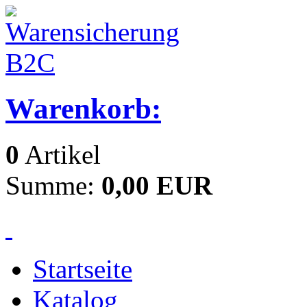
Warenkorb:
0
Artikel
Summe:
0,00 EUR
Startseite
Katalog