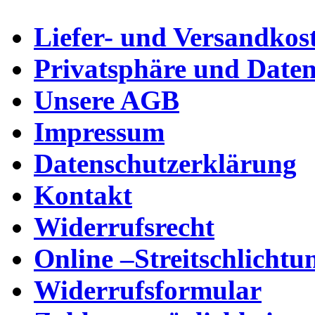
Liefer- und Versandkos
Privatsphäre und Daten
Unsere AGB
Impressum
Datenschutzerklärung
Kontakt
Widerrufsrecht
Online –Streitschlichtu
Widerrufsformular