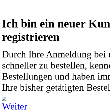
Ich bin ein neuer Ku
registrieren
Durch Ihre Anmeldung bei u
schneller zu bestellen, kenn
Bestellungen und haben imm
Ihre bisher getätigten Beste