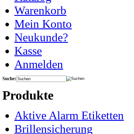
Warenkorb
Mein Konto
Neukunde?
Kasse
Anmelden
Suche:
Produkte
Aktive Alarm Etiketten
Brillensicherung