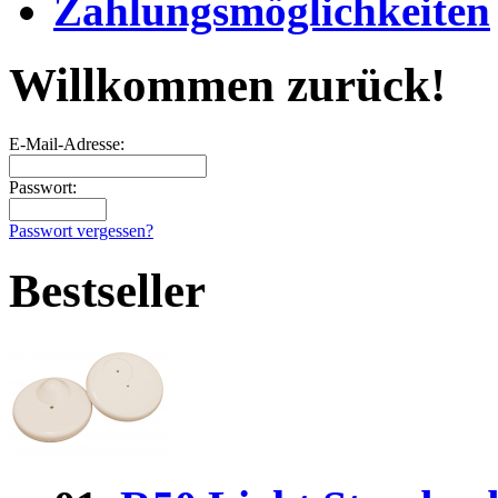
Zahlungsmöglichkeiten
Willkommen zurück!
E-Mail-Adresse:
Passwort:
Passwort vergessen?
Bestseller