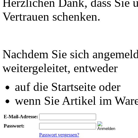
Herzlichen Dank, dass Sie u
Vertrauen schenken.
Nachdem Sie sich angemeld
weitergeleitet, entweder
auf die Startseite oder
wenn Sie Artikel im Ware
E-Mail-Adresse:
Passwort:
Passwort vergessen?