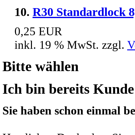
10.
R30 Standardlock 
0,25 EUR
inkl. 19 % MwSt. zzgl.
V
Bitte wählen
Ich bin bereits Kunde
Sie haben schon einmal bei