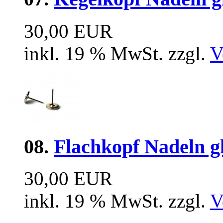
30,00 EUR
inkl. 19 % MwSt. zzgl.
V
08.
Flachkopf Nadeln g
30,00 EUR
inkl. 19 % MwSt. zzgl.
V