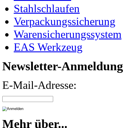
Stahlschlaufen
Verpackungssicherung
Warensicherungssystem
EAS Werkzeug
Newsletter-Anmeldung
E-Mail-Adresse:
Mehr über...