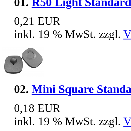
01.
R50 Light Standard
0,21 EUR
inkl. 19 % MwSt. zzgl.
V
02.
Mini Square Stand
0,18 EUR
inkl. 19 % MwSt. zzgl.
V