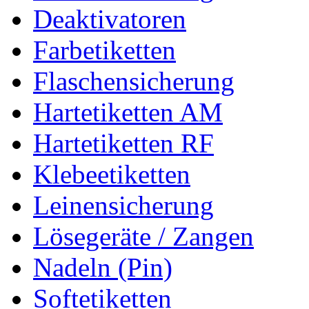
Deaktivatoren
Farbetiketten
Flaschensicherung
Hartetiketten AM
Hartetiketten RF
Klebeetiketten
Leinensicherung
Lösegeräte / Zangen
Nadeln (Pin)
Softetiketten