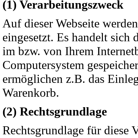
(1) Verarbeitungszweck
Auf dieser Webseite werde
eingesetzt. Es handelt sich 
im bzw. von Ihrem Internet
Computersystem gespeicher
ermöglichen z.B. das Einle
Warenkorb.
(2) Rechtsgrundlage
Rechtsgrundlage für diese Ve