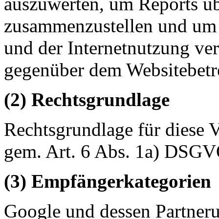
auszuwerten, um Reports üb
zusammenzustellen und um 
und der Internetnutzung ve
gegenüber dem Websitebetre
(2) Rechtsgrundlage
Rechtsgrundlage für diese V
gem. Art. 6 Abs. 1a) DSGV
(3) Empfängerkategorien
Google und dessen Partner