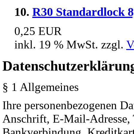
10.
R30 Standardlock 
0,25 EUR
inkl. 19 % MwSt. zzgl.
V
Datenschutzerklärun
§ 1 Allgemeines
Ihre personenbezogenen Dat
Anschrift, E-Mail-Adresse,
Bankverbindung, Kreditkar