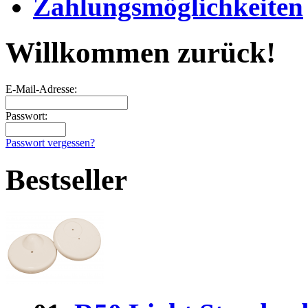
Zahlungsmöglichkeiten
Willkommen zurück!
E-Mail-Adresse:
Passwort:
Passwort vergessen?
Bestseller