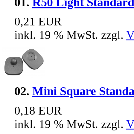
01.
R50 Light Standard
0,21 EUR
inkl. 19 % MwSt. zzgl.
V
02.
Mini Square Stand
0,18 EUR
inkl. 19 % MwSt. zzgl.
V