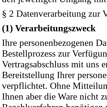
§ 2 Datenverarbeitung zur V
(1) Verarbeitungszweck
Ihre personenbezogenen Dat
Bestellprozess zur Verfügung
Vertragsabschluss mit uns er
Bereitstellung Ihrer perso
verpflichtet. Ohne Mitteilu
Ihnen aber die Ware nicht z