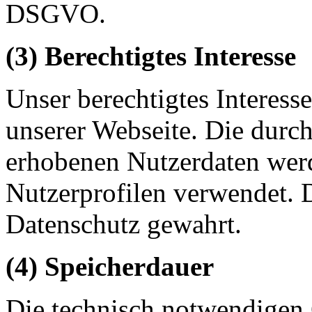
DSGVO.
(3) Berechtigtes Interesse
Unser berechtigtes Interesse
unserer Webseite. Die durc
erhobenen Nutzerdaten werd
Nutzerprofilen verwendet. 
Datenschutz gewahrt.
(4) Speicherdauer
Die technisch notwendigen 