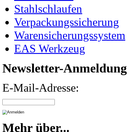
Stahlschlaufen
Verpackungssicherung
Warensicherungssystem
EAS Werkzeug
Newsletter-Anmeldung
E-Mail-Adresse:
Mehr über...