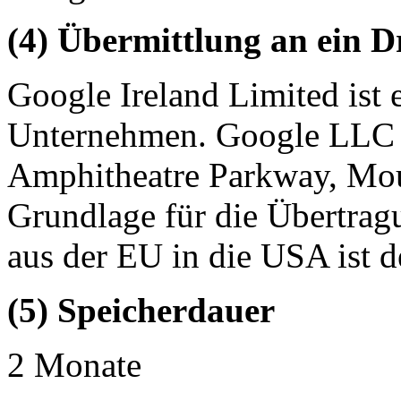
(4) Übermittlung an ein D
Google Ireland Limited ist
Unternehmen. Google LLC s
Amphitheatre Parkway, Mou
Grundlage für die Übertra
aus der EU in die USA ist
(5) Speicherdauer
2 Monate