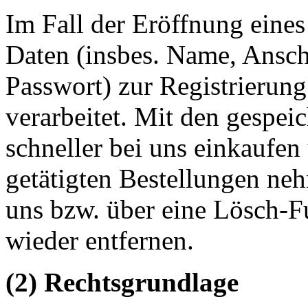
Im Fall der Eröffnung eine
Daten (insbes. Name, Ansch
Passwort) zur Registrierun
verarbeitet. Mit den gespei
schneller bei uns einkaufen 
getätigten Bestellungen ne
uns bzw. über eine Lösch-F
wieder entfernen.
(2) Rechtsgrundlage