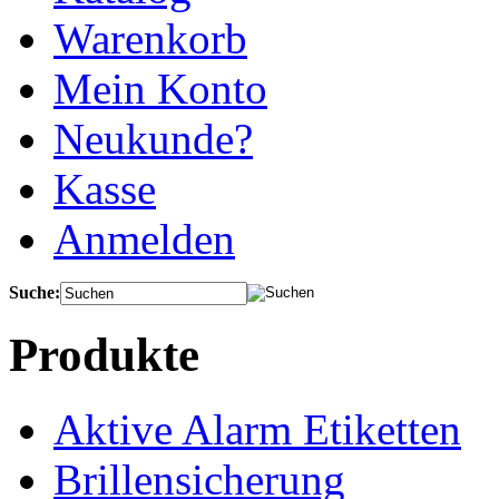
Warenkorb
Mein Konto
Neukunde?
Kasse
Anmelden
Suche:
Produkte
Aktive Alarm Etiketten
Brillensicherung