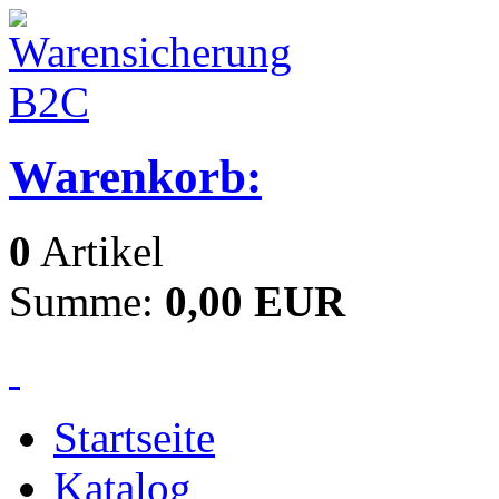
Warenkorb:
0
Artikel
Summe:
0,00 EUR
Startseite
Katalog