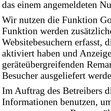
das einem angemeldeten Nut
Wir nutzen die Funktion Go
Funktion werden zusätzlich
Websitebesuchern erfasst, d
aktiviert haben und Anzeig
geräteübergreifenden Rema
Besucher ausgeliefert werde
Im Auftrag des Betreibers d
Informationen benutzen, um