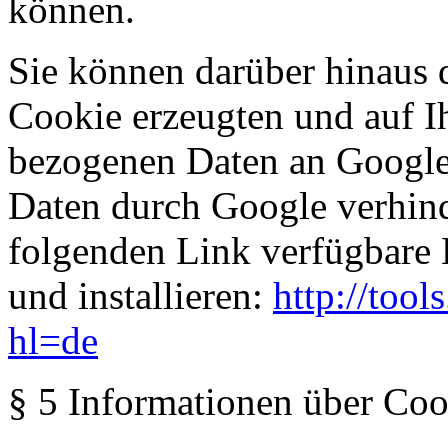
können.
Sie können darüber hinaus 
Cookie erzeugten und auf I
bezogenen Daten an Google 
Daten durch Google verhind
folgenden Link verfügbare 
und installieren:
http://too
hl=de
§ 5 Informationen über Coo