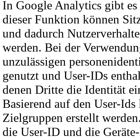
In Google Analytics gibt es
dieser Funktion können Sit
und dadurch Nutzerverhalten
werden. Bei der Verwendun
unzulässigen personenident
genutzt und User-IDs enthal
denen Dritte die Identität e
Basierend auf den User-Ids
Zielgruppen erstellt werden
die User-ID und die Geräte-