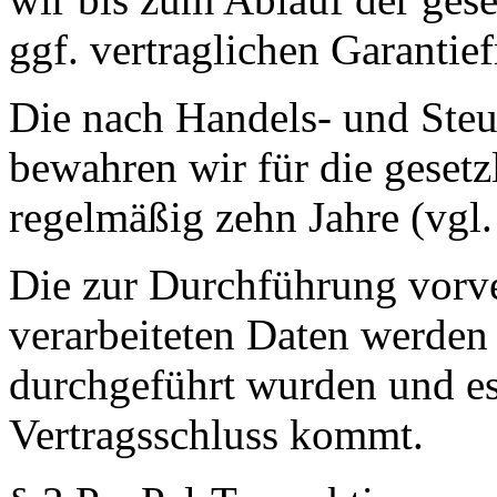
ggf. vertraglichen Garantief
Die nach Handels- und Steu
bewahren wir für die gesetz
regelmäßig zehn Jahre (vgl
Die zur Durchführung vorv
verarbeiteten Daten werden
durchgeführt wurden und es
Vertragsschluss kommt.