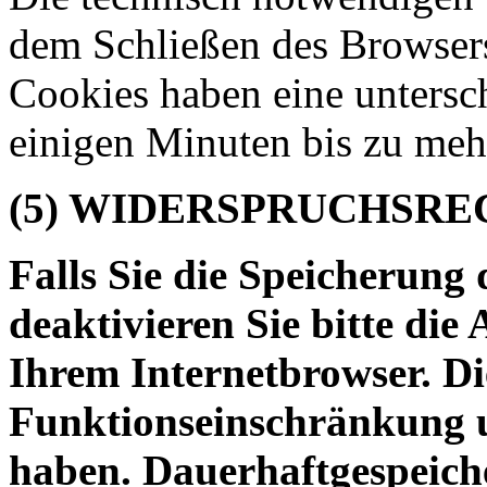
dem Schließen des Browsers
Cookies haben eine untersc
einigen Minuten bis zu meh
(5) WIDERSPRUCHSRE
Falls Sie die Speicherung
deaktivieren Sie bitte die
Ihrem Internetbrowser. Di
Funktionseinschränkung u
haben. Dauerhaftgespeich