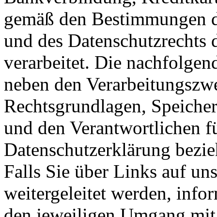
gemäß den Bestimmungen de
und des Datenschutzrechts
verarbeitet. Die nachfolgen
neben den Verarbeitungszw
Rechtsgrundlagen, Speicherf
und den Verantwortlichen fü
Datenschutzerklärung bezieh
Falls Sie über Links auf un
weitergeleitet werden, infor
den jeweiligen Umgang mit 