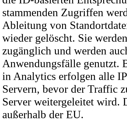
stammenden Zugriffen werd
Ableitung von Standortdate
wieder gelöscht. Sie werden 
zugänglich und werden auch
Anwendungsfälle genutzt. 
in Analytics erfolgen alle 
Servern, bevor der Traffic z
Server weitergeleitet wird.
außerhalb der EU.