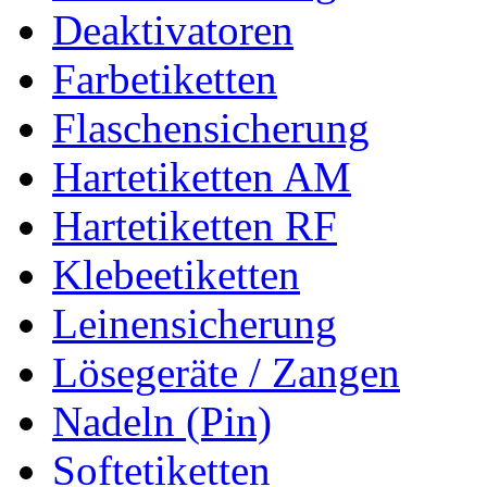
Deaktivatoren
Farbetiketten
Flaschensicherung
Hartetiketten AM
Hartetiketten RF
Klebeetiketten
Leinensicherung
Lösegeräte / Zangen
Nadeln (Pin)
Softetiketten