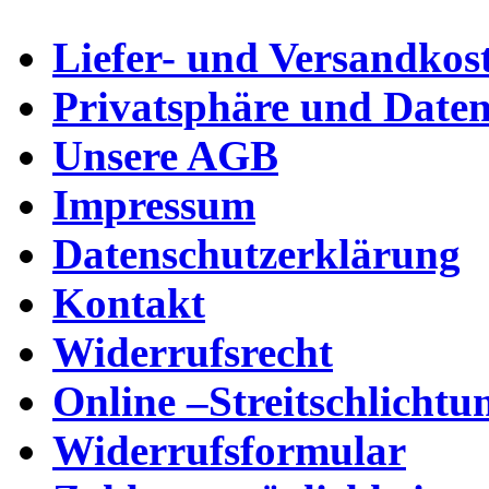
Liefer- und Versandkos
Privatsphäre und Daten
Unsere AGB
Impressum
Datenschutzerklärung
Kontakt
Widerrufsrecht
Online –Streitschlichtu
Widerrufsformular