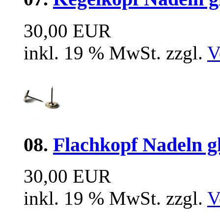
30,00 EUR
inkl. 19 % MwSt. zzgl.
V
08.
Flachkopf Nadeln g
30,00 EUR
inkl. 19 % MwSt. zzgl.
V