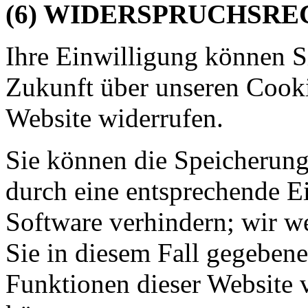
(6) WIDERSPRUCHSRE
Ihre Einwilligung können Si
Zukunft über unseren Cook
Website widerrufen.
Sie können die Speicherung
durch eine entsprechende Ei
Software verhindern; wir we
Sie in diesem Fall gegebene
Funktionen dieser Website 