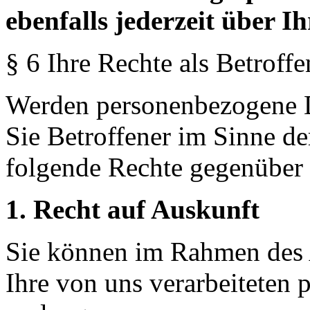
ebenfalls jederzeit über I
§ 6 Ihre Rechte als Betroffe
Werden personenbezogene Da
Sie Betroffener im Sinne 
folgende Rechte gegenüber 
1. Recht auf Auskunft
Sie können im Rahmen des
Ihre von uns verarbeiteten