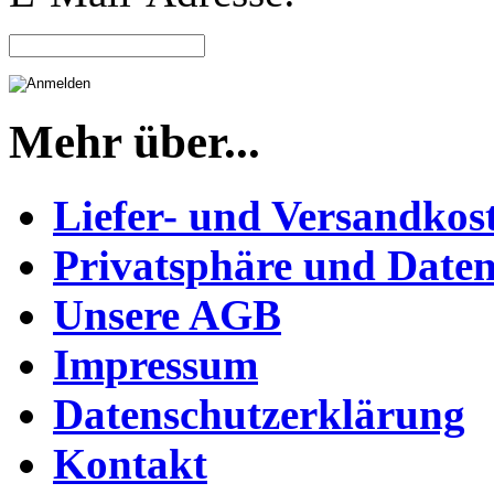
Mehr über...
Liefer- und Versandkos
Privatsphäre und Daten
Unsere AGB
Impressum
Datenschutzerklärung
Kontakt