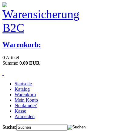
Warenkorb:
0
Artikel
Summe:
0,00 EUR
Startseite
Katalog
Warenkorb
Mein Konto
Neukunde?
Kasse
Anmelden
Suche: