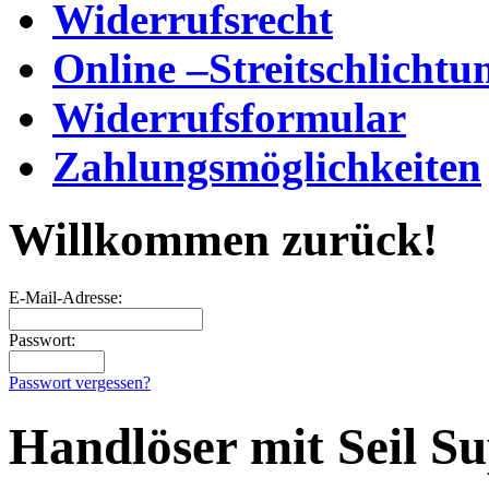
Widerrufsrecht
Online –Streitschlichtu
Widerrufsformular
Zahlungsmöglichkeiten
Willkommen zurück!
E-Mail-Adresse:
Passwort:
Passwort vergessen?
Handlöser mit Seil S