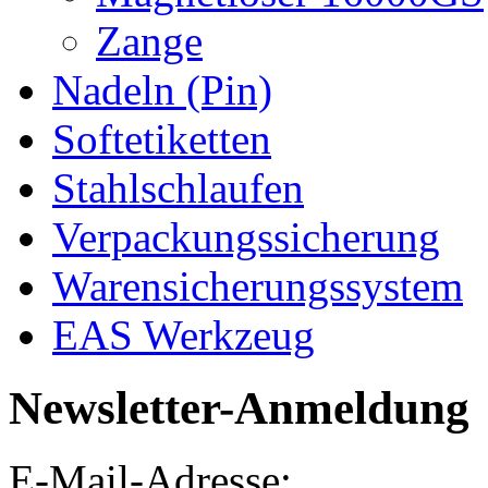
Zange
Nadeln (Pin)
Softetiketten
Stahlschlaufen
Verpackungssicherung
Warensicherungssystem
EAS Werkzeug
Newsletter-Anmeldung
E-Mail-Adresse: