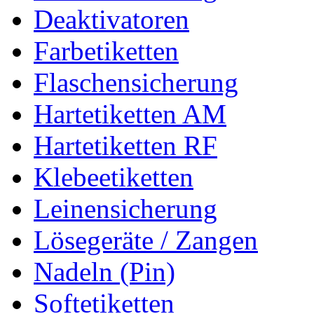
Deaktivatoren
Farbetiketten
Flaschensicherung
Hartetiketten AM
Hartetiketten RF
Klebeetiketten
Leinensicherung
Lösegeräte / Zangen
Nadeln (Pin)
Softetiketten