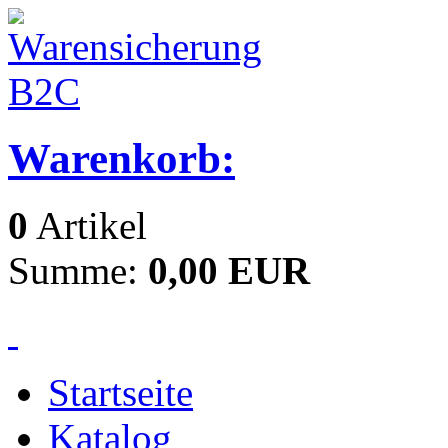
Warenkorb:
0
Artikel
Summe:
0,00 EUR
Startseite
Katalog