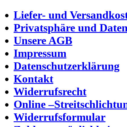
Liefer- und Versandkos
Privatsphäre und Daten
Unsere AGB
Impressum
Datenschutzerklärung
Kontakt
Widerrufsrecht
Online –Streitschlichtu
Widerrufsformular