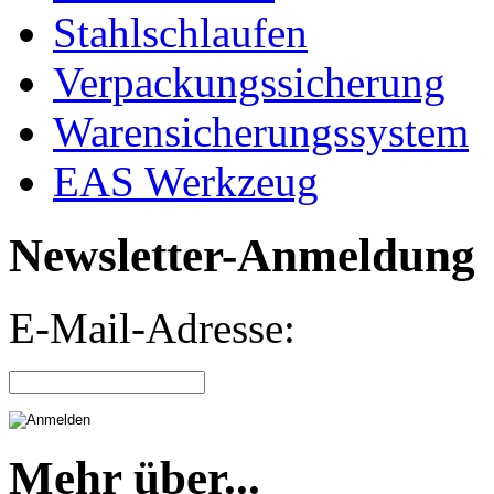
Stahlschlaufen
Verpackungssicherung
Warensicherungssystem
EAS Werkzeug
Newsletter-Anmeldung
E-Mail-Adresse:
Mehr über...