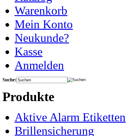
Warenkorb
Mein Konto
Neukunde?
Kasse
Anmelden
Suche:
Produkte
Aktive Alarm Etiketten
Brillensicherung